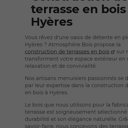
terrasse en bois
Hyères
Vous rêvez d'une oasis de détente en ple
Hyères ? Atmosphère Bois propose la
construction de terrasses en bois
sur 
transforment votre espace extérieur en 
relaxation et de convivialité.
Nos artisans menuisiers passionnés se 
par leur expertise dans la construction 
en bois à Hyères.
Le bois que nous utilisons pour la fabric
terrasse est soigneusement sélectionné
durabilité et son élégance naturelle. Gr
savoir-faire, nous concevons des terrass