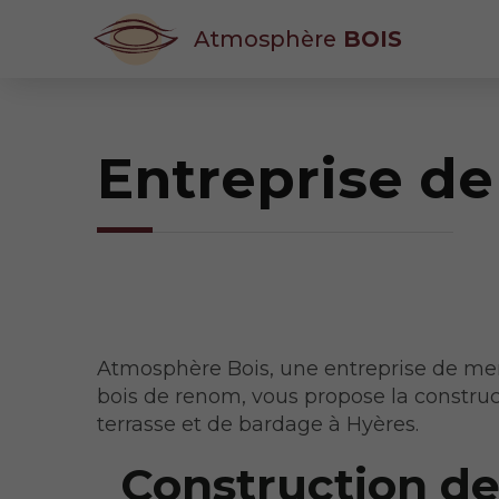
Atmosphère
BOIS
Entreprise de
Atmosphère Bois, une entreprise de me
bois de renom, vous propose la constru
terrasse et de bardage à Hyères.
Construction d