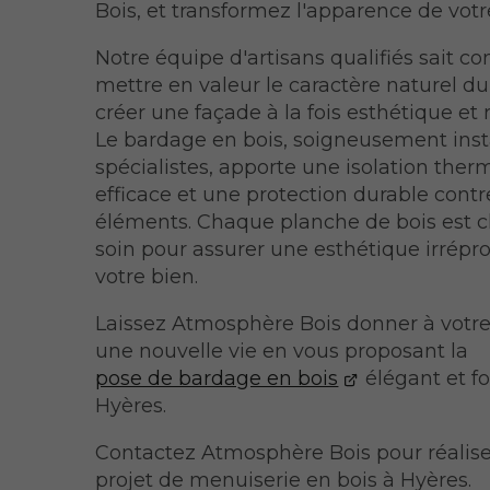
Bois, et transformez l'apparence de votr
Notre équipe d'artisans qualifiés sait 
mettre en valeur le caractère naturel du
créer une façade à la fois esthétique et 
Le bardage en bois, soigneusement inst
spécialistes, apporte une isolation the
efficace et une protection durable contr
éléments. Chaque planche de bois est c
soin pour assurer une esthétique irrépr
votre bien.
Laissez Atmosphère Bois donner à votr
une nouvelle vie en vous proposant la
pose de bardage en bois
élégant et fo
Hyères.
Contactez Atmosphère Bois pour réalise
projet de menuiserie en bois à Hyères.