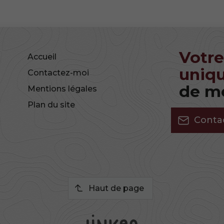
Votre
Accueil
uniqu
Contactez-moi
de me
Mentions légales
Plan du site
Conta
Haut de page