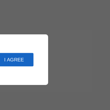
I AGREE