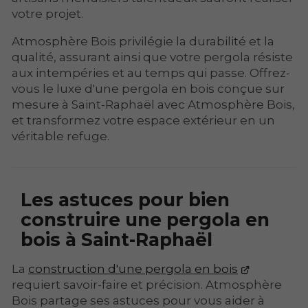
votre projet.
Atmosphère Bois privilégie la durabilité et la
qualité, assurant ainsi que votre pergola résiste
aux intempéries et au temps qui passe. Offrez-
vous le luxe d'une pergola en bois conçue sur
mesure à Saint-Raphaël avec Atmosphère Bois,
et transformez votre espace extérieur en un
véritable refuge.
Les astuces pour bien
construire une pergola en
bois à Saint-Raphaël
La
construction d'une pergola en bois
requiert savoir-faire et précision. Atmosphère
Bois partage ses astuces pour vous aider à