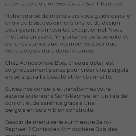
créer la pergola de vos rêves à Saint-Raphaël.
Notre équipe de menuisiers vous guide dans le
choix du bois, des dimensions, et du design
pour garantir un résultat exceptionnel. Nous
mettons en avant l'importance de la solidité et
de la résistance aux intempéries pour que
votre pergola dure dans le temps.
Chez Atmosphère Bois, chaque détail est
soigneusement pensé pour créer une pergola
en bois qui allie beauté et fonctionnalité.
Suivez nos conseils et transformez votre
espace extérieur à Saint-Raphaël en un lieu de
confort et de sérénité grâce à une
pergola en bois
bien construite.
Besoin de menuiserie sur mesure Saint-
Raphaël ? Contactez Atmosphère Bois dès
maintenant.