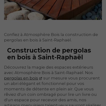
Confiez à Atmosphère Bois la construction de
pergolas en bois à Saint-Raphaël.
Construction de pergolas
en bois à Saint-Raphaël
Découvrez la magie des espaces extérieurs
avec Atmosphère Bois à Saint-Raphaël. Nos
pergolas en bois
sur mesure vous procurent
un abri élégant et fonctionnel pour vos
moments de détente en plein air. Que vous
rêviez d'un coin ombragé pour lire un livre ou
d'un espace pour recevoir des amis, nos
artisans menuisiers talentueux sauront réaliser