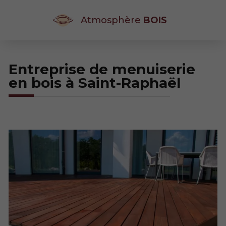
Atmosphère
BOIS
Entreprise de menuiserie
en bois à Saint-Raphaël