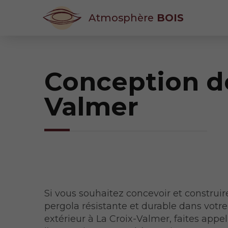
Atmosphère
BOIS
Conception de
Valmer
Si vous souhaitez concevoir et construi
pergola résistante et durable dans votr
extérieur à La Croix-Valmer, faites appel