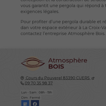
vous garantit une pergola qui répond à 
exigences légales.
Pour profiter d’une pergola durable et r
dan votre espace extérieur à La Croix-V
contactez l’entreprise Atmosphère Bois.
Atmosphère
BOIS
Cours du Pouverel
83390
CUERS
09 70 35 98 37
Lun - Sam : 08h - 19h
Dim : Fermé