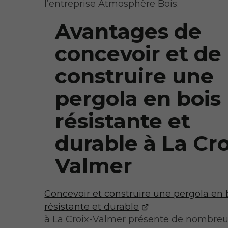
l’entreprise Atmosphère Bois.
Avantages de
concevoir et de
construire une
pergola en bois
résistante et
durable à La Cro
Valmer
Concevoir et construire une pergola en 
résistante et durable
à La Croix-Valmer présente de nombre