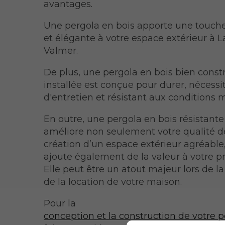
avantages.
Une pergola en bois apporte une touche
et élégante à votre espace extérieur à L
Valmer.
De plus, une pergola en bois bien constr
installée est conçue pour durer, nécess
d'entretien et résistant aux conditions 
En outre, une pergola en bois résistante
améliore non seulement votre qualité de
création d’un espace extérieur agréable,
ajoute également de la valeur à votre pr
Elle peut être un atout majeur lors de l
de la location de votre maison.
Pour la
conception et la construction de votre 