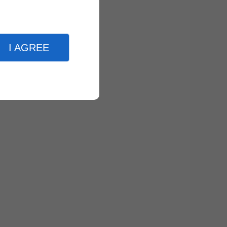
I AGREE