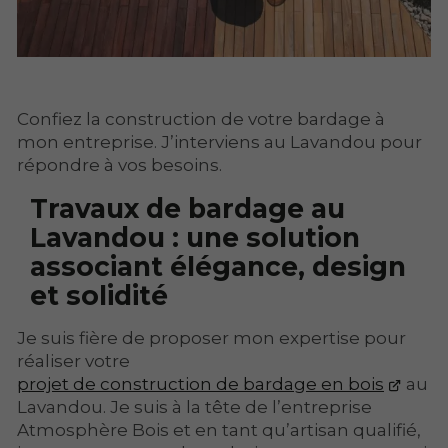
Confiez la construction de votre bardage à
mon entreprise. J’interviens au Lavandou pour
répondre à vos besoins.
Travaux de bardage au
Lavandou : une solution
associant élégance, design
et solidité
Je suis fière de proposer mon expertise pour
réaliser votre
projet de construction de bardage en bois
au
Lavandou. Je suis à la tête de l’entreprise
Atmosphère Bois et en tant qu’artisan qualifié,