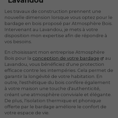
Lavandou
Les travaux de construction prennent une
nouvelle dimension lorsque vous optez pour le
bardage en bois proposé par Atmosphère Bois.
Intervenant au Lavandou, je mets à votre
disposition mon expertise afin de répondre à
vos besoins.
En choisissant mon entreprise Atmosphère
Bois pour la
conception de votre bardage
au
Lavandou, vous bénéficiez d'une protection
efficace contre les intempéries. Cela permet de
garantir la longévité de votre habitation. En
outre, l'esthétique du bois confère également
à votre maison une touche d'authenticité,
créant une atmosphère conviviale et élégante.
De plus, l'isolation thermique et phonique
offerte par le bardage améliore le confort de
votre espace de vie.