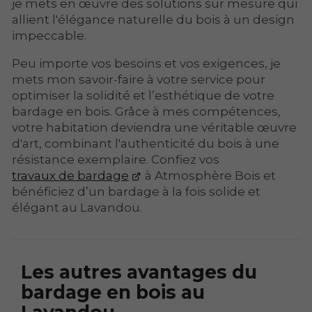
je mets en œuvre des solutions sur mesure qui
allient l'élégance naturelle du bois à un design
impeccable.
Peu importe vos besoins et vos exigences, je
mets mon savoir-faire à votre service pour
optimiser la solidité et l’esthétique de votre
bardage en bois. Grâce à mes compétences,
votre habitation deviendra une véritable œuvre
d'art, combinant l'authenticité du bois à une
résistance exemplaire. Confiez vos
travaux de bardage
à Atmosphère Bois et
bénéficiez d’un bardage à la fois solide et
élégant au Lavandou.
Les autres avantages du
bardage en bois au