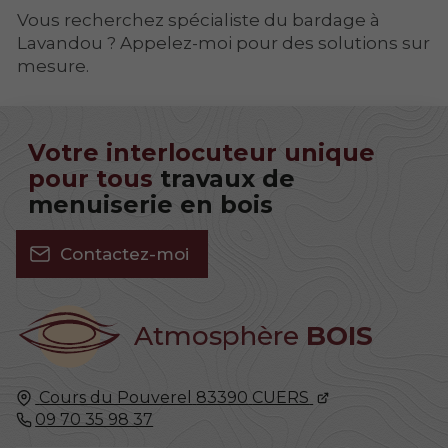
Vous recherchez spécialiste du bardage à
Lavandou ? Appelez-moi pour des solutions sur
mesure.
Votre interlocuteur unique
pour tous
travaux de
menuiserie en bois
Contactez-moi
Atmosphère
BOIS
Cours du Pouverel
83390
CUERS
09 70 35 98 37