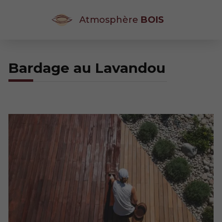
Atmosphère
BOIS
Bardage au Lavandou